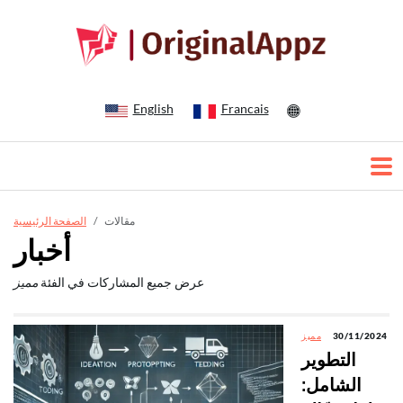
English
Francais
مقالات
الصفحة الرئيسية
أخبار
عرض جميع المشاركات في الفئة
مميز
30/11/2024
مميز
التطوير
الشامل: