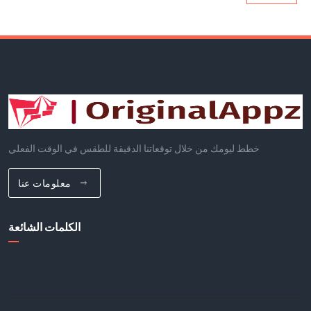
خطط ليومك من خلال توقعاتنا الدقيقة للطقس في الوقت الفعلي
معلومات عنا
الكلمات الشائعة