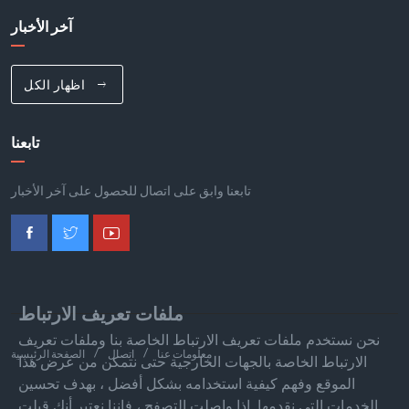
آخر الأخبار
اظهار الكل
تابعنا
تابعنا وابق على اتصال للحصول على آخر الأخبار
ملفات تعريف الارتباط
نحن نستخدم ملفات تعريف الارتباط الخاصة بنا وملفات تعريف
معلومات عنا
اتصال
الصفحة الرئيسية
الارتباط الخاصة بالجهات الخارجية حتى نتمكن من عرض هذا
الموقع وفهم كيفية استخدامه بشكل أفضل ، بهدف تحسين
الخدمات التي نقدمها. إذا واصلت التصفح ، فإننا نعتبر أنك قبلت