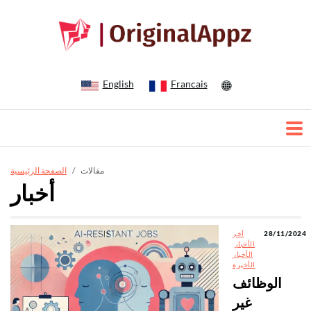
English
Francais
مقالات
الصفحة الرئيسية
أخبار
28/11/2024
آخر
الأخبار
الأخبار
الأخيرة
الوظائف
غير