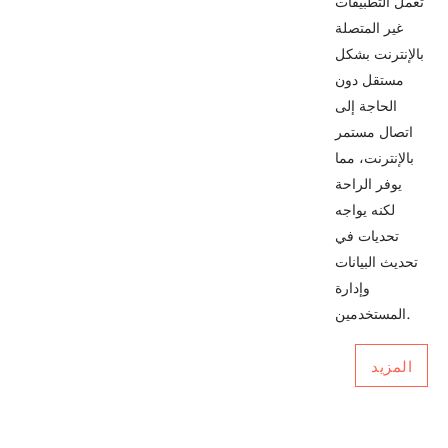
تعمل التطبيقات
غير المتصلة
بالإنترنت بشكل
مستقل دون
الحاجة إلى
اتصال مستمر
بالإنترنت، مما
يوفر الراحة
لكنه يواجه
تحديات في
تحديث البيانات
وإدارة
المستخدمين.
المزيد