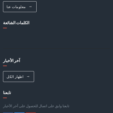
معلومات عنا
الكلمات الشائعة
آخر الأخبار
اظهار الكل
تابعنا
تابعنا وابق على اتصال للحصول على آخر الأخبار