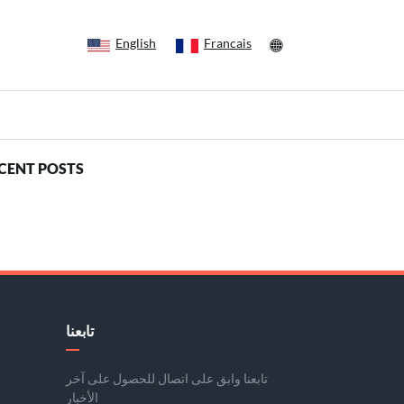
English
Francais
CENT POSTS
تابعنا
تابعنا وابق على اتصال للحصول على آخر
الأخبار