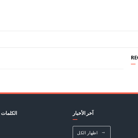
RE
آخر الأخبار
الكلمات 
اظهار الكل