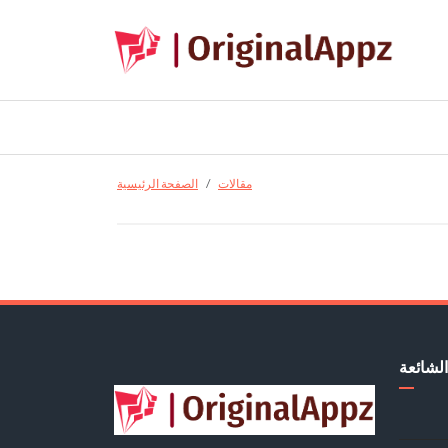
مقالات
الصفحة الرئيسية
الشائعة