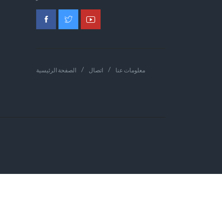
معلومات عنا
اتصال
الصفحة الرئيسية